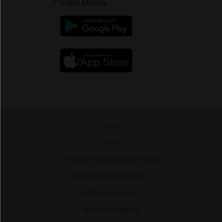
Vidal Mobile
Presse
-
CGU
-
Conditions générales de vente
-
Données personnelles
-
Politique cookies
-
Mentions légales