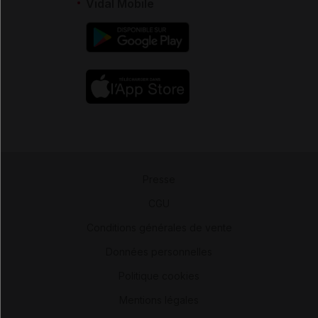
Vidal Mobile
Presse
-
CGU
-
Conditions générales de vente
-
Données personnelles
-
Politique cookies
-
Mentions légales