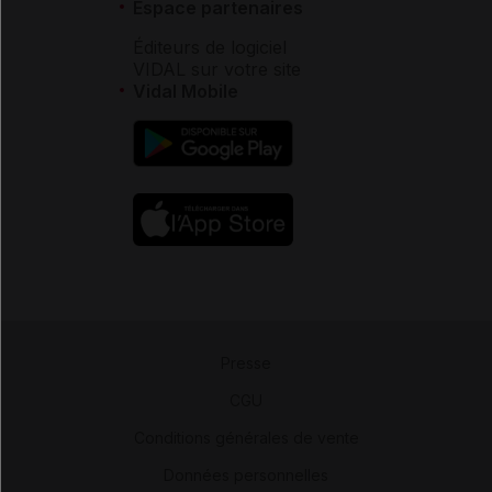
Espace partenaires
Éditeurs de logiciel
VIDAL sur votre site
Vidal Mobile
Presse
-
CGU
-
Conditions générales de vente
-
Données personnelles