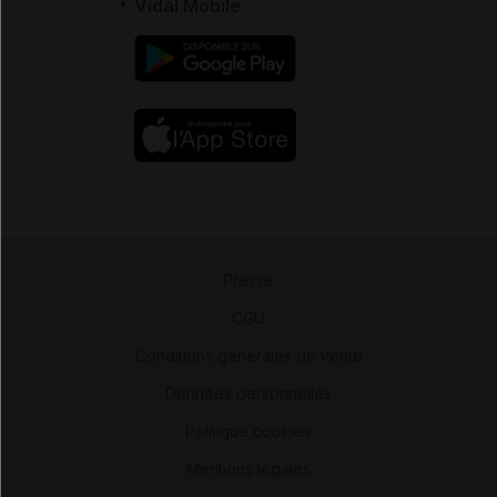
Vidal Mobile
Presse
-
CGU
-
Conditions générales de vente
-
Données personnelles
-
Politique cookies
-
Mentions légales