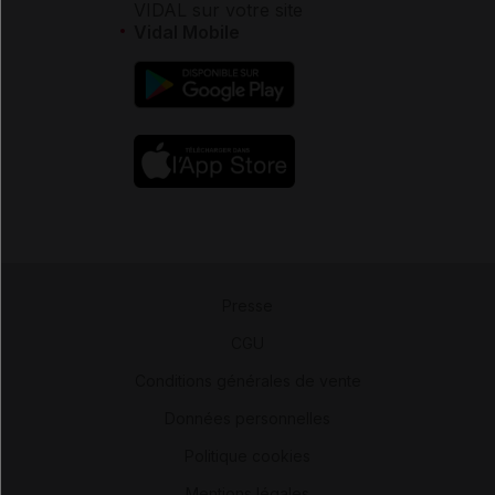
VIDAL sur votre site
Vidal Mobile
Presse
-
CGU
-
Conditions générales de vente
-
Données personnelles
-
Politique cookies
-
Mentions légales