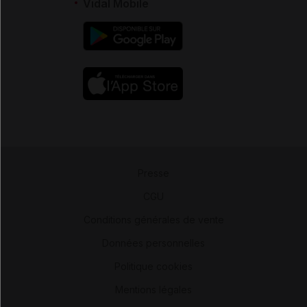
Vidal Mobile
Presse
-
CGU
-
Conditions générales de vente
-
Données personnelles
-
Politique cookies
-
Mentions légales