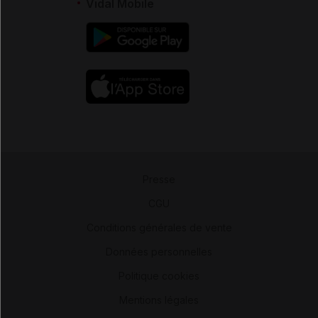
Vidal Mobile
Presse
-
CGU
-
Conditions générales de vente
-
Données personnelles
-
Politique cookies
-
Mentions légales