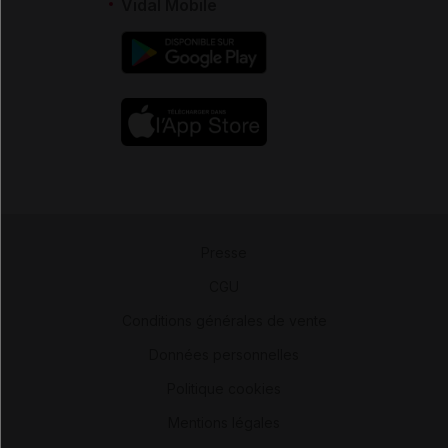
Vidal Mobile
Presse
-
CGU
-
Conditions générales de vente
-
Données personnelles
-
Politique cookies
-
Mentions légales