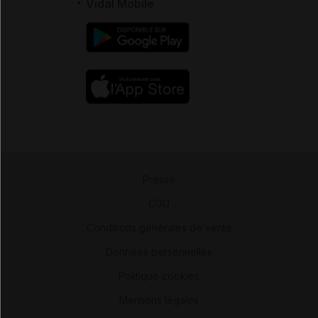
Vidal Mobile
Presse
-
CGU
-
Conditions générales de vente
-
Données personnelles
-
Politique cookies
-
Mentions légales