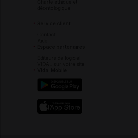
Charte éthique et
déontologique
Service client
Contact
Aide
Espace partenaires
Éditeurs de logiciel
VIDAL sur votre site
Vidal Mobile