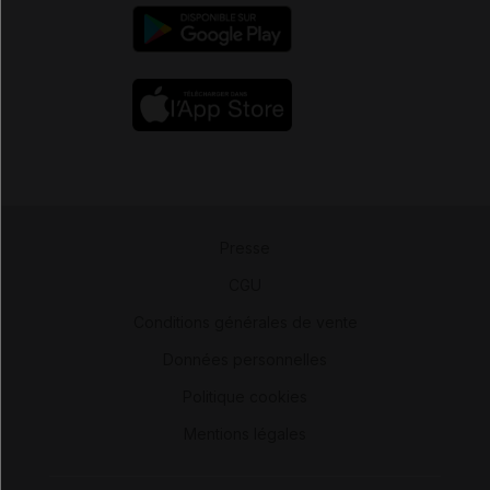
Presse
-
CGU
-
Conditions générales de vente
-
Données personnelles
-
Politique cookies
-
Mentions légales