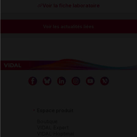
Voir la fiche laboratoire
Voir les actualités liées
Espace produit
Boutique
VIDAL Expert
VIDAL Hoptimal