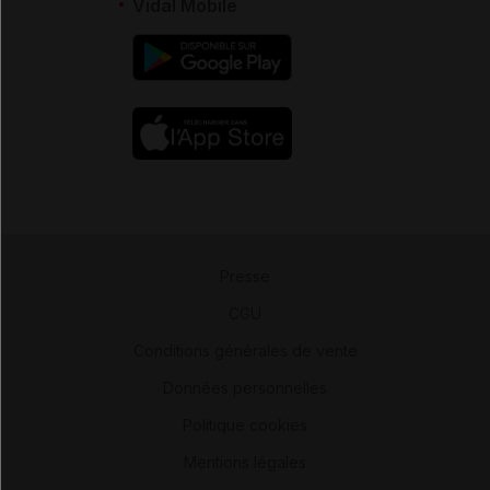
Vidal Mobile
Presse
-
CGU
-
Conditions générales de vente
-
Données personnelles
-
Politique cookies
-
Mentions légales