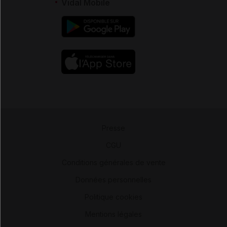
Vidal Mobile
Presse
-
CGU
-
Conditions générales de vente
-
Données personnelles
-
Politique cookies
-
Mentions légales