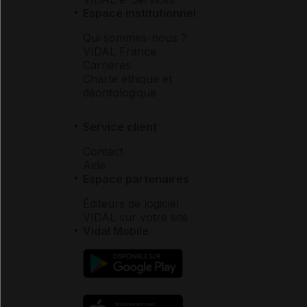
Espace institutionnel
Qui sommes-nous ?
VIDAL France
Carrières
Charte éthique et
déontologique
Service client
Contact
Aide
Espace partenaires
Éditeurs de logiciel
VIDAL sur votre site
Vidal Mobile