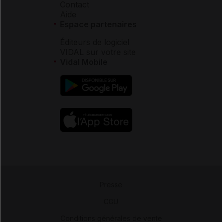
Contact
Aide
Espace partenaires
Éditeurs de logiciel
VIDAL sur votre site
Vidal Mobile
Presse
-
CGU
-
Conditions générales de vente