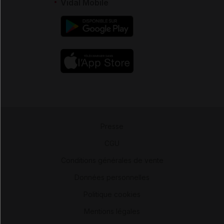
Vidal Mobile
Presse
-
CGU
-
Conditions générales de vente
-
Données personnelles
-
Politique cookies
-
Mentions légales