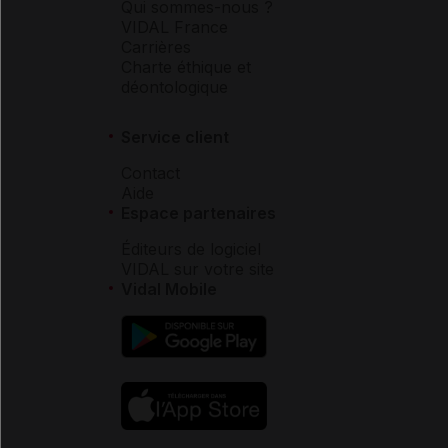
Qui sommes-nous ?
VIDAL France
Carrières
Charte éthique et
déontologique
Service client
Contact
Aide
Espace partenaires
Éditeurs de logiciel
VIDAL sur votre site
Vidal Mobile