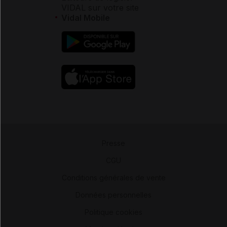
VIDAL sur votre site
Vidal Mobile
Presse
-
CGU
-
Conditions générales de vente
-
Données personnelles
-
Politique cookies
-