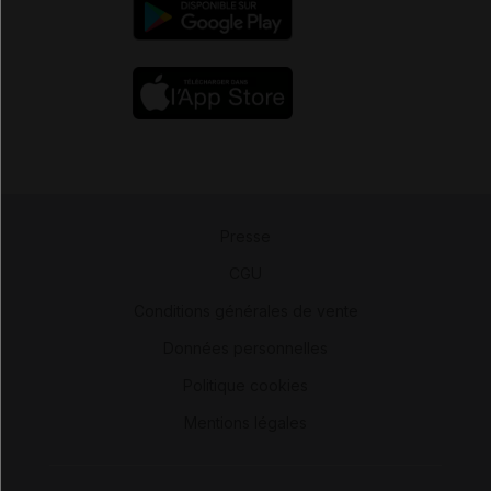
Presse
-
CGU
-
Conditions générales de vente
-
Données personnelles
-
Politique cookies
-
Mentions légales