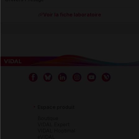
Voir la fiche laboratoire
Espace produit
Boutique
VIDAL Expert
VIDAL Hoptimal
eVIDAL