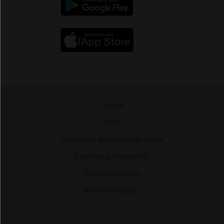
Presse
-
CGU
-
Conditions générales de vente
-
Données personnelles
-
Politique cookies
-
Mentions légales