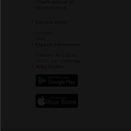
Charte éthique et
déontologique
Service client
Contact
Aide
Espace partenaires
Éditeurs de logiciel
VIDAL sur votre site
Vidal Mobile