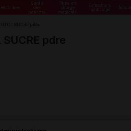
Santé
Prise en
Formations
Maladies
des
charge
Actual
médicales
patients
médicale
LITOL SUCRE pdre
 SUCRE pdre