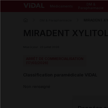
DM &
Médicaments
Parapharmacie
MIRADENT XY
DM & Parapharmacie
MIRADENT XYLITOL
Mise à jour : 23 juillet 2026
ARRÊT DE COMMERCIALISATION
(17/03/2026)
Classification paramédicale VIDAL
Non renseigné