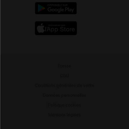
Presse
-
CGU
-
Conditions générales de vente
-
Données personnelles
-
Politique cookies
-
Mentions légales