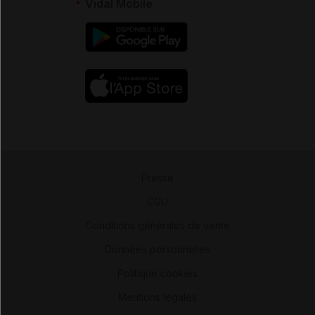
Vidal Mobile
Presse
-
CGU
-
Conditions générales de vente
-
Données personnelles
-
Politique cookies
-
Mentions légales