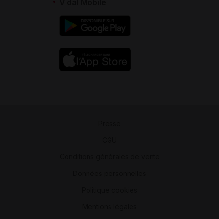
Vidal Mobile
Presse
-
CGU
-
Conditions générales de vente
-
Données personnelles
-
Politique cookies
-
Mentions légales