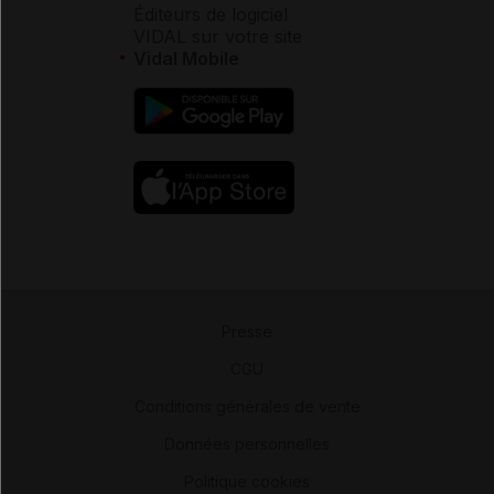
Éditeurs de logiciel
VIDAL sur votre site
Vidal Mobile
Presse
-
CGU
-
Conditions générales de vente
-
Données personnelles
-
Politique cookies