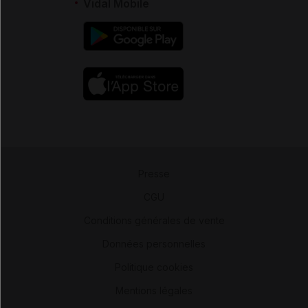
Vidal Mobile
Presse
-
CGU
-
Conditions générales de vente
-
Données personnelles
-
Politique cookies
-
Mentions légales