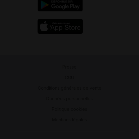
Presse
-
CGU
-
Conditions générales de vente
-
Données personnelles
-
Politique cookies
-
Mentions légales