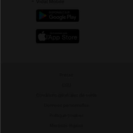
Vidal Mobile
Presse
-
CGU
-
Conditions générales de vente
-
Données personnelles
-
Politique cookies
-
Mentions légales