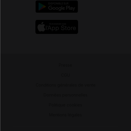
Presse
-
CGU
-
Conditions générales de vente
-
Données personnelles
-
Politique cookies
-
Mentions légales