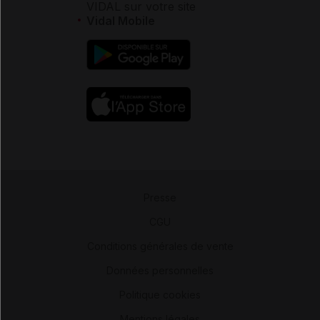
VIDAL sur votre site
Vidal Mobile
Presse
-
CGU
-
Conditions générales de vente
-
Données personnelles
-
Politique cookies
-
Mentions légales