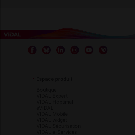
Espace produit
Boutique
VIDAL Expert
VIDAL Hoptimal
eVIDAL
VIDAL Mobile
VIDAL widget
VIDAL Sécurisation
VIDAL e-Services