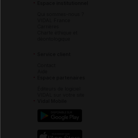
Espace institutionnel
Qui sommes-nous ?
VIDAL France
Carrières
Charte éthique et
déontologique
Service client
Contact
Aide
Espace partenaires
Éditeurs de logiciel
VIDAL sur votre site
Vidal Mobile