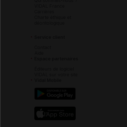
Qui sommes-nous ?
VIDAL France
Carrières
Charte éthique et
déontologique
Service client
Contact
Aide
Espace partenaires
Éditeurs de logiciel
VIDAL sur votre site
Vidal Mobile