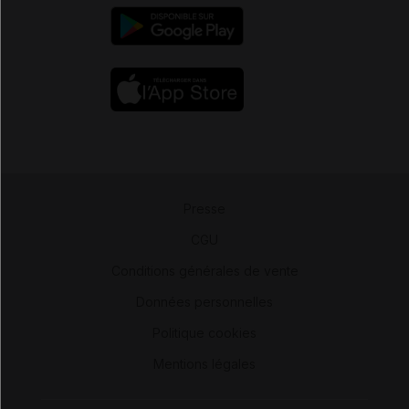
Presse
-
CGU
-
Conditions générales de vente
-
Données personnelles
-
Politique cookies
-
Mentions légales