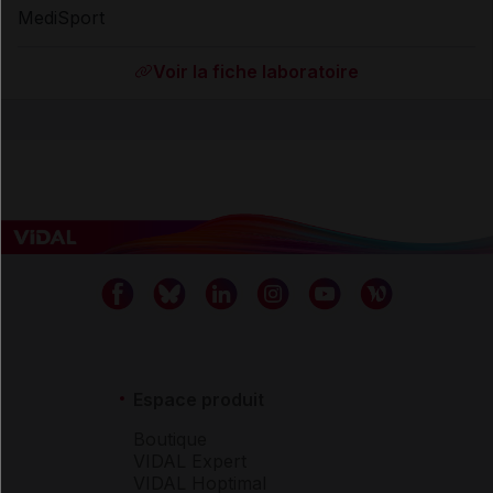
MediSport
Voir la fiche laboratoire
Espace produit
Boutique
VIDAL Expert
VIDAL Hoptimal