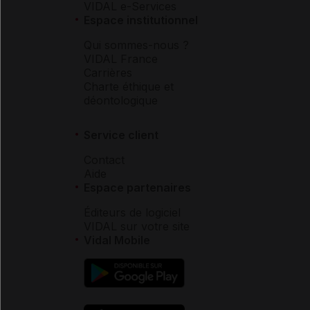
VIDAL e-Services
Espace institutionnel
Qui sommes-nous ?
VIDAL France
Carrières
Charte éthique et
déontologique
Service client
Contact
Aide
Espace partenaires
Éditeurs de logiciel
VIDAL sur votre site
Vidal Mobile