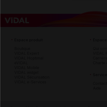
Espace produit
Espace 
Boutique
Qui so
VIDAL Expert
VIDAL 
VIDAL Hoptimal
Carrièr
eVIDAL
Charte 
VIDAL Mobile
VIDAL widget
Service
VIDAL Sécurisation
VIDAL e-Services
Contact
Aide