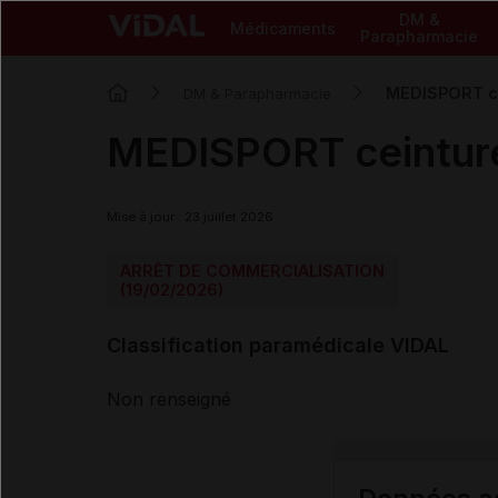
DM &
Médicaments
Parapharmacie
MEDISPORT ce
DM & Parapharmacie
MEDISPORT ceinture
Mise à jour : 23 juillet 2026
ARRÊT DE COMMERCIALISATION
(19/02/2026)
Classification paramédicale VIDAL
Non renseigné