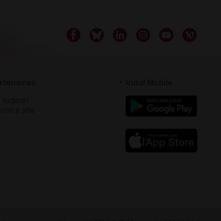
rtenaires
Vidal Mobile
 logiciel
votre site