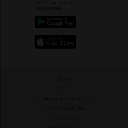
VIDAL sur votre site
Vidal Mobile
Presse
-
CGU
-
Conditions générales de vente
-
Données personnelles
-
Politique cookies
-
Mentions légales