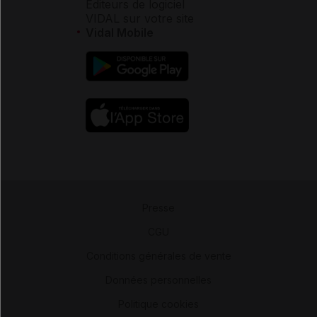
Éditeurs de logiciel
VIDAL sur votre site
Vidal Mobile
Presse
-
CGU
-
Conditions générales de vente
-
Données personnelles
-
Politique cookies
-