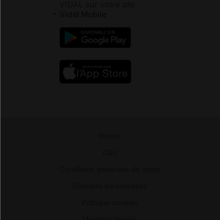
VIDAL sur votre site
Vidal Mobile
Presse
-
CGU
-
Conditions générales de vente
-
Données personnelles
-
Politique cookies
-
Mentions légales