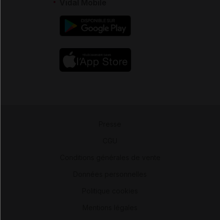
Vidal Mobile
Presse
-
CGU
-
Conditions générales de vente
-
Données personnelles
-
Politique cookies
-
Mentions légales