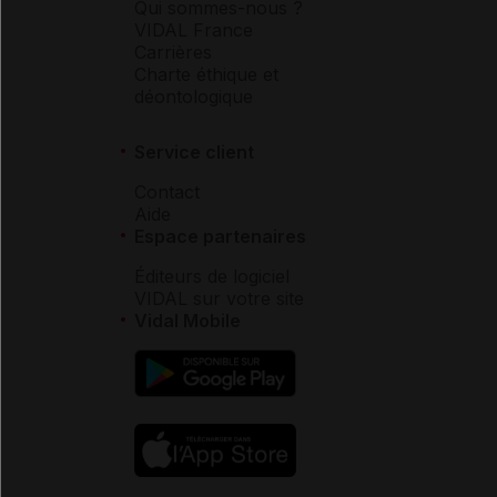
Qui sommes-nous ?
VIDAL France
Carrières
Charte éthique et
déontologique
Service client
Contact
Aide
Espace partenaires
Éditeurs de logiciel
VIDAL sur votre site
Vidal Mobile