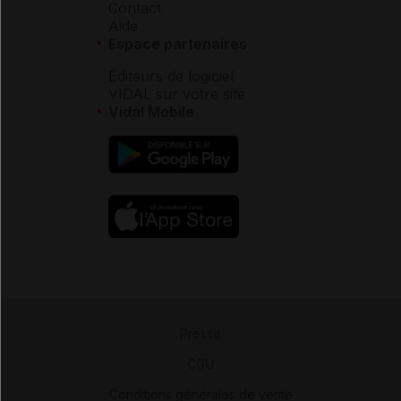
Contact
Aide
Espace partenaires
Éditeurs de logiciel
VIDAL sur votre site
Vidal Mobile
Presse
-
CGU
-
Conditions générales de vente