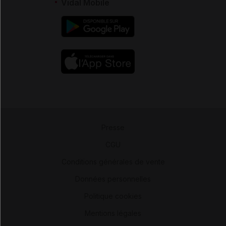
Vidal Mobile
Presse
-
CGU
-
Conditions générales de vente
-
Données personnelles
-
Politique cookies
-
Mentions légales