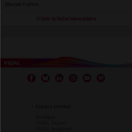
Mavala France
Voir la fiche laboratoire
Espace produit
Boutique
VIDAL Expert
VIDAL Hoptimal