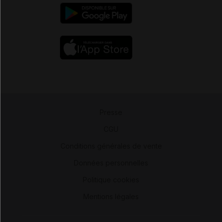
Presse
-
CGU
-
Conditions générales de vente
-
Données personnelles
-
Politique cookies
-
Mentions légales