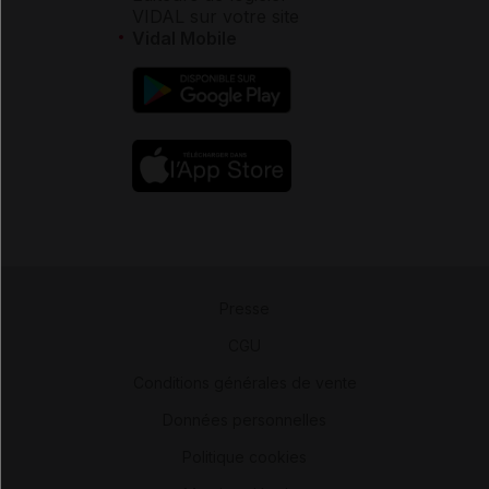
VIDAL sur votre site
Vidal Mobile
Presse
-
CGU
-
Conditions générales de vente
-
Données personnelles
-
Politique cookies
-