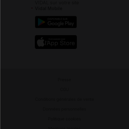
VIDAL sur votre site
Vidal Mobile
Presse
-
CGU
-
Conditions générales de vente
-
Données personnelles
-
Politique cookies
-
Mentions légales