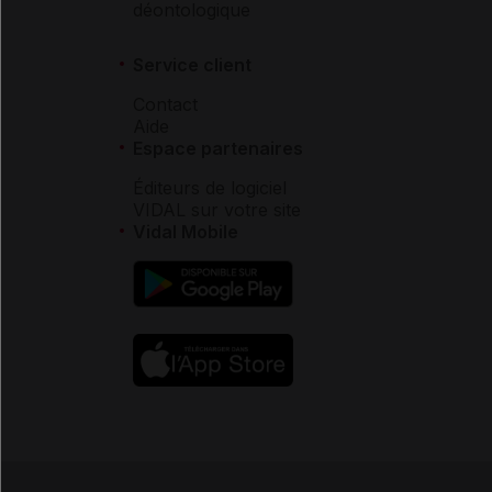
déontologique
Service client
Contact
Aide
Espace partenaires
Éditeurs de logiciel
VIDAL sur votre site
Vidal Mobile