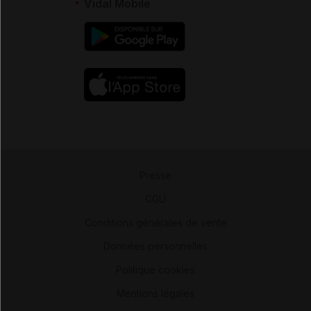
Vidal Mobile
Presse
-
CGU
-
Conditions générales de vente
-
Données personnelles
-
Politique cookies
-
Mentions légales