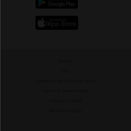
Presse
-
CGU
-
Conditions générales de vente
-
Données personnelles
-
Politique cookies
-
Mentions légales