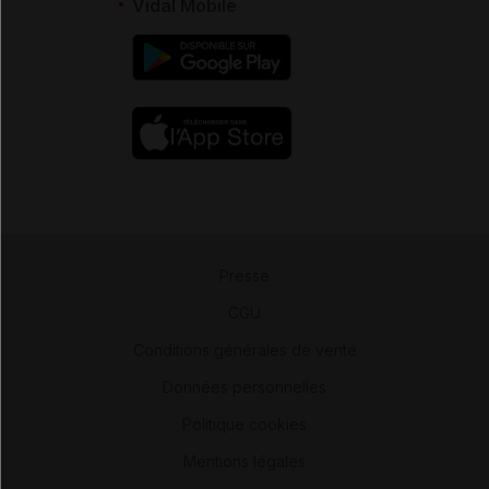
Vidal Mobile
Presse
-
CGU
-
Conditions générales de vente
-
Données personnelles
-
Politique cookies
-
Mentions légales